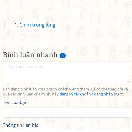
Chim trong lồng
Bình luận nhanh
0
Bạn đang bình luận với tư cách khách viếng thăm. Để có thể theo dõi và
quản lý bình luận của mình, hãy
đăng ký tài khoản
/
đăng nhập
trước.
Tên của bạn:
Thông tin liên hệ: