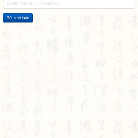
Gửi bình luận