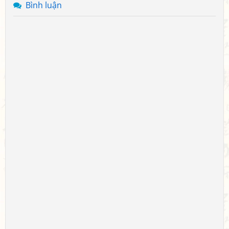
Bình luận