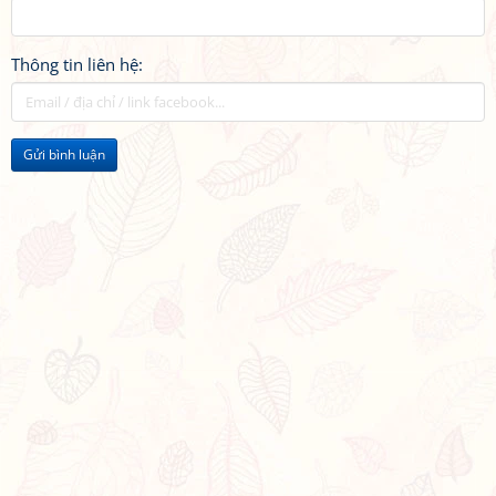
Thông tin liên hệ:
Gửi bình luận