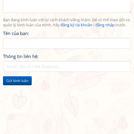
Bạn đang bình luận với tư cách khách viếng thăm. Để có thể theo dõi và
quản lý bình luận của mình, hãy
đăng ký tài khoản
/
đăng nhập
trước.
Tên của bạn:
Thông tin liên hệ:
Gửi bình luận