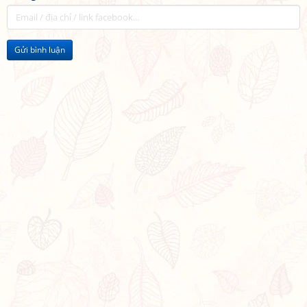
Gửi bình luận