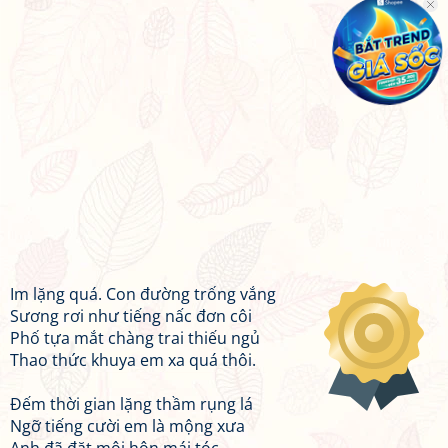
Im lặng quá. Con đường trống vắng
Sương rơi như tiếng nấc đơn côi
Phố tựa mắt chàng trai thiếu ngủ
Thao thức khuya em xa quá thôi.
Đếm thời gian lặng thầm rụng lá
Ngỡ tiếng cười em là mộng xưa