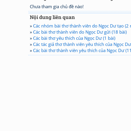
Chưa tham gia chủ đề nào!
Nội dung liên quan
»
Các nhóm bài thơ thành viên do Ngọc Dư tạo (2
»
Các bài thơ thành viên do Ngọc Dư gửi (18 bài)
»
Các bài thơ yêu thích của Ngọc Dư (1 bài)
»
Các tác giả thơ thành viên yêu thích của Ngọc Dư 
»
Các bài thơ thành viên yêu thích của Ngọc Dư (11