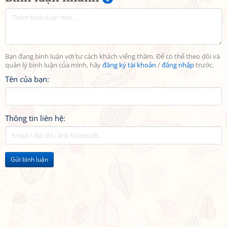
Bạn đang bình luận với tư cách khách viếng thăm. Để có thể theo dõi và
quản lý bình luận của mình, hãy
đăng ký tài khoản
/
đăng nhập
trước.
Tên của bạn:
Thông tin liên hệ:
Gửi bình luận