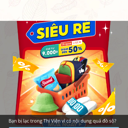
Bạn bị lạc trong Thi Viện vì có nội dung quá đồ sộ?