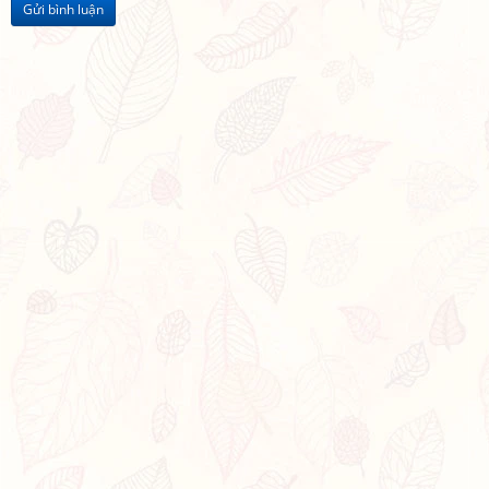
Gửi bình luận