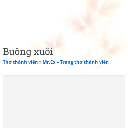
Buông xuôi
Thơ thành viên
»
Mr.Ex
»
Trang thơ thành viên