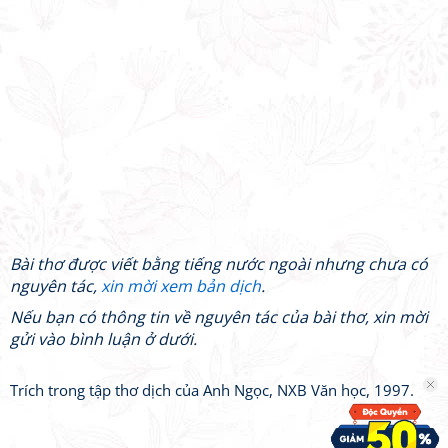
Bài thơ được viết bằng tiếng nước ngoài nhưng chưa có
nguyên tác,
xin mời xem bản dịch
.
Nếu bạn có thông tin về nguyên tác của bài thơ, xin mời
gửi vào bình luận ở dưới.
Trích trong tập thơ dịch của Anh Ngọc, NXB Văn học, 1997.