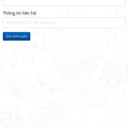
Thông tin liên hệ:
Gửi bình luận