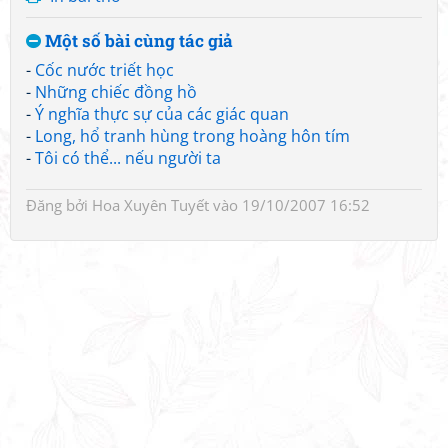
Một số bài cùng tác giả
-
Cốc nước triết học
-
Những chiếc đồng hồ
-
Ý nghĩa thực sự của các giác quan
-
Long, hổ tranh hùng trong hoàng hôn tím
-
Tôi có thể... nếu người ta
Đăng bởi
Hoa Xuyên Tuyết
vào 19/10/2007 16:52