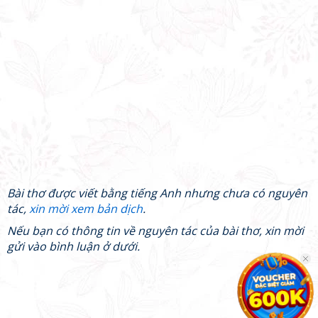
Bài thơ được viết bằng tiếng Anh nhưng chưa có nguyên
tác,
xin mời xem bản dịch
.
Nếu bạn có thông tin về nguyên tác của bài thơ, xin mời
gửi vào bình luận ở dưới.