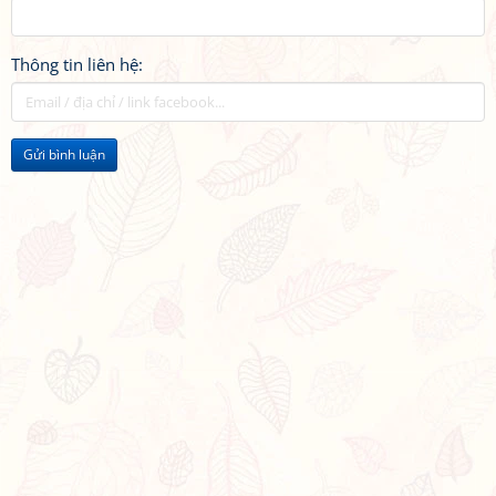
Thông tin liên hệ:
Gửi bình luận