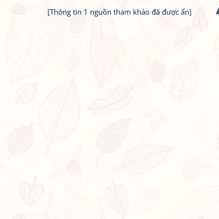
[Thông tin 1 nguồn tham khảo đã được ẩn]