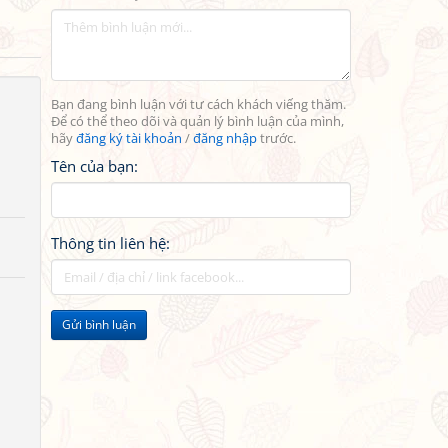
Bạn đang bình luận với tư cách khách viếng thăm.
Để có thể theo dõi và quản lý bình luận của mình,
hãy
đăng ký tài khoản
/
đăng nhập
trước.
Tên của bạn:
Thông tin liên hệ:
Gửi bình luận