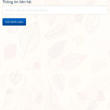
Thông tin liên hệ:
Gửi bình luận