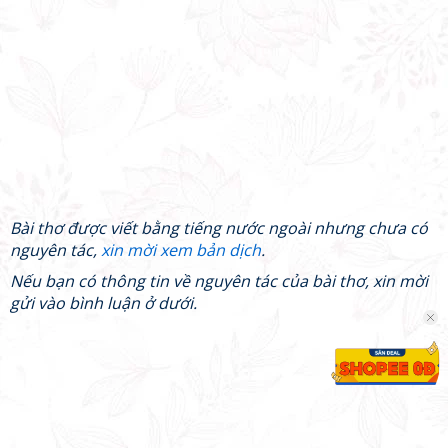
Bài thơ được viết bằng tiếng nước ngoài nhưng chưa có
nguyên tác,
xin mời xem bản dịch
.
Nếu bạn có thông tin về nguyên tác của bài thơ, xin mời
gửi vào bình luận ở dưới.