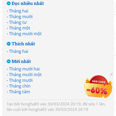
Đọc nhiều nhất
-
Tháng hai
-
Tháng mười
-
Tháng tư
-
Tháng một
-
Tháng mười một
Thích nhất
-
Tháng hai
Mới nhất
-
Tháng mười hai
-
Tháng mười một
-
Tháng mười
-
Tháng chín
-
Tháng tám
Tạo bởi
hongha83
vào 30/03/2024 20:19, đã sửa 1 lần,
lần cuối bởi
hongha83
vào 30/03/2024 20:19