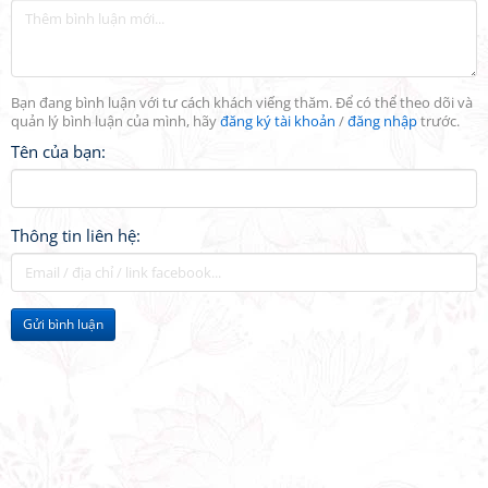
Bạn đang bình luận với tư cách khách viếng thăm. Để có thể theo dõi và
quản lý bình luận của mình, hãy
đăng ký tài khoản
/
đăng nhập
trước.
Tên của bạn:
Thông tin liên hệ:
Gửi bình luận