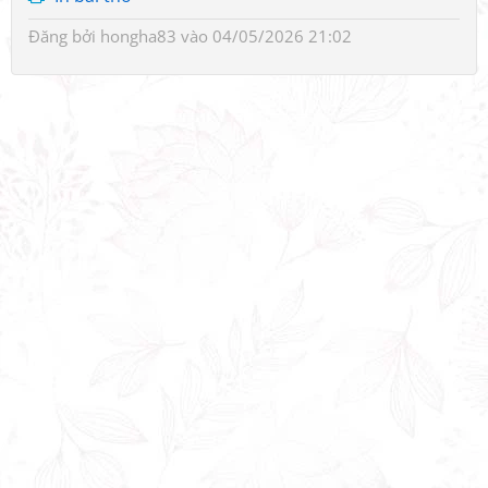
Đăng bởi
hongha83
vào 04/05/2026 21:02