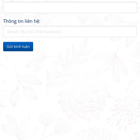
Thông tin liên hệ:
Gửi bình luận