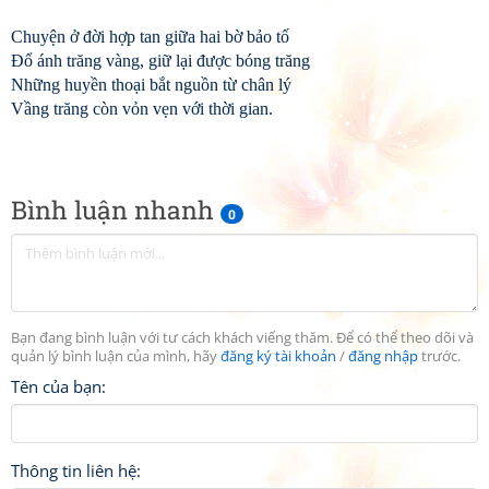
Chuyện ở đời hợp tan giữa hai bờ bảo tố
Đổ ánh trăng vàng, giữ lại được bóng trăng
Những huyền thoại bắt nguồn từ chân lý
Vầng trăng còn vỏn vẹn với thời gian.
Bình luận nhanh
0
Bạn đang bình luận với tư cách khách viếng thăm. Để có thể theo dõi và
quản lý bình luận của mình, hãy
đăng ký tài khoản
/
đăng nhập
trước.
Tên của bạn:
Thông tin liên hệ: