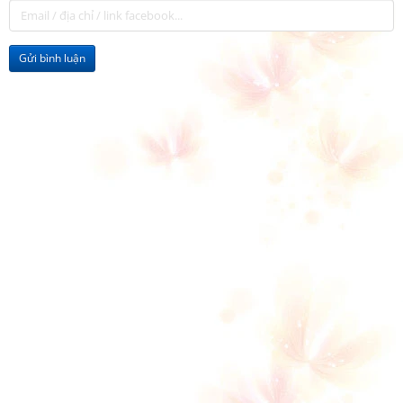
Gửi bình luận