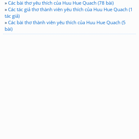
»
Các bài thơ yêu thích của Huu Hue Quach (78 bài)
»
Các tác giả thơ thành viên yêu thích của Huu Hue Quach (1
tác giả)
»
Các bài thơ thành viên yêu thích của Huu Hue Quach (5
bài)