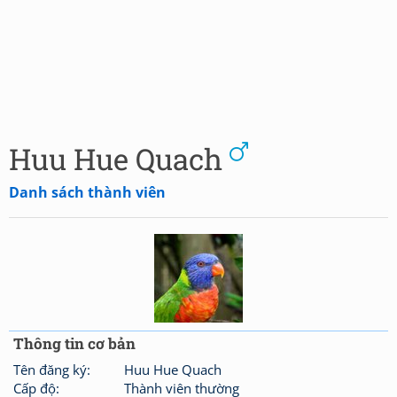
Huu Hue Quach
Danh sách thành viên
Thông tin cơ bản
Tên đăng ký:
Huu Hue Quach
Cấp độ:
Thành viên thường