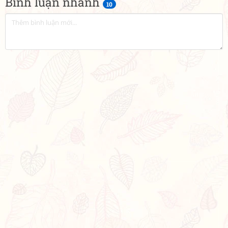
Bình luận nhanh
10