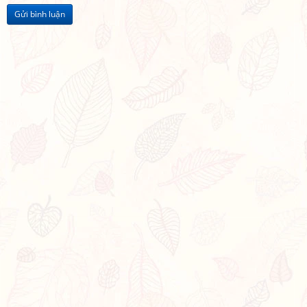
Gửi bình luận