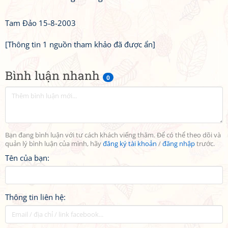
Tam Đảo 15-8-2003
[Thông tin 1 nguồn tham khảo đã được ẩn]
Bình luận nhanh
0
Bạn đang bình luận với tư cách khách viếng thăm. Để có thể theo dõi và
quản lý bình luận của mình, hãy
đăng ký tài khoản
/
đăng nhập
trước.
Tên của bạn:
Thông tin liên hệ: