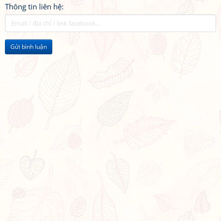
Thông tin liên hệ:
Gửi bình luận