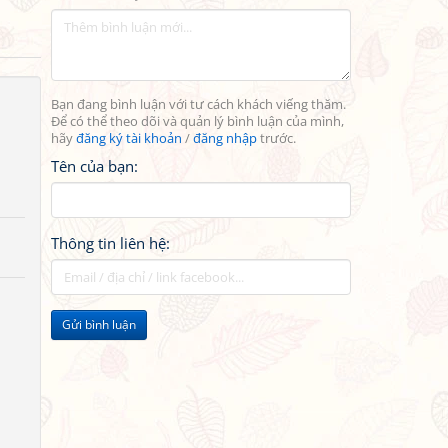
Bạn đang bình luận với tư cách khách viếng thăm.
Để có thể theo dõi và quản lý bình luận của mình,
hãy
đăng ký tài khoản
/
đăng nhập
trước.
Tên của bạn:
Thông tin liên hệ:
Gửi bình luận