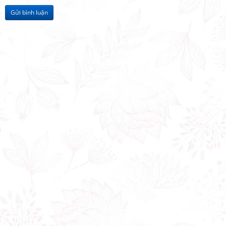
Gửi bình luận