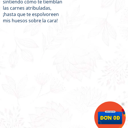
sintiendo cómo te tiemblan
las carnes atribuladas,
¡hasta que te espolvoreen
mis huesos sobre la cara!