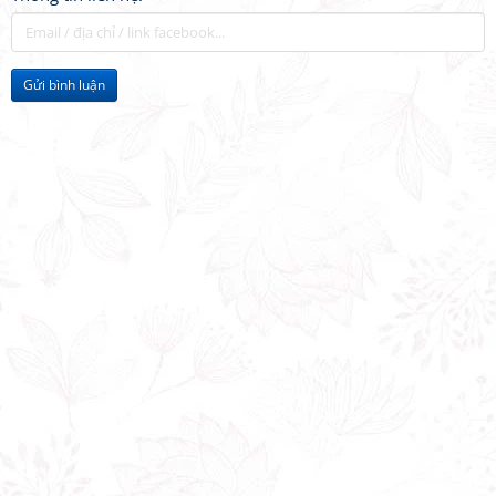
Gửi bình luận