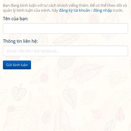
Bạn đang bình luận với tư cách khách viếng thăm. Để có thể theo dõi và
quản lý bình luận của mình, hãy
đăng ký tài khoản
/
đăng nhập
trước.
Tên của bạn:
Thông tin liên hệ:
Gửi bình luận