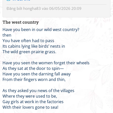
Đăng bởi
hongha83
vào 06/05/2026 20:09
The west country
Have you been in our wild west country?
then
You have often had to pass
Its cabins lying like birds’ nests in
The wild green prairie grass.
Have you seen the women forget their wheels
As they sat at the door to spin—
Have you seen the darning fall away
From their fingers worn and thin,
As they asked you news of the villages
Where they were used to be,
Gay girls at work in the factories
With their lovers gone to sea!