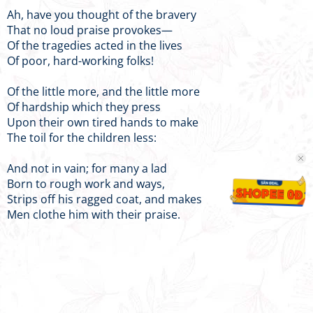
Ah, have you thought of the bravery
That no loud praise provokes—
Of the tragedies acted in the lives
Of poor, hard-working folks!
Of the little more, and the little more
Of hardship which they press
Upon their own tired hands to make
The toil for the children less:
And not in vain; for many a lad
Born to rough work and ways,
Strips off his ragged coat, and makes
Men clothe him with their praise.