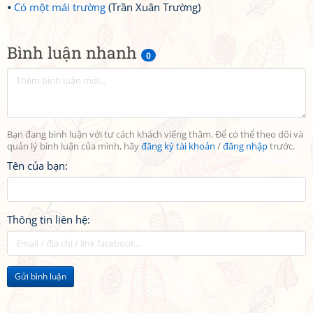
Có một mái trường
(Trần Xuân Trường)
Bình luận nhanh
0
Bạn đang bình luận với tư cách khách viếng thăm. Để có thể theo dõi và
quản lý bình luận của mình, hãy
đăng ký tài khoản
/
đăng nhập
trước.
Tên của bạn:
Thông tin liên hệ:
Gửi bình luận