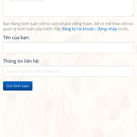
Bạn đang bình luận với tư cách khách viếng thăm. Để có thể theo dõi và
quản lý bình luận của mình, hãy
đăng ký tài khoản
/
đăng nhập
trước.
Tên của bạn:
Thông tin liên hệ:
Gửi bình luận