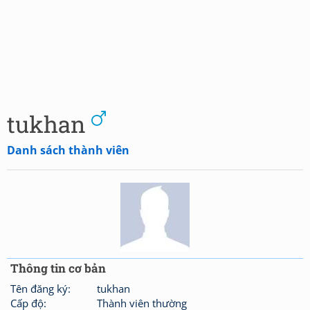
tukhan
Danh sách thành viên
Thông tin cơ bản
Tên đăng ký:
tukhan
Cấp độ:
Thành viên thường