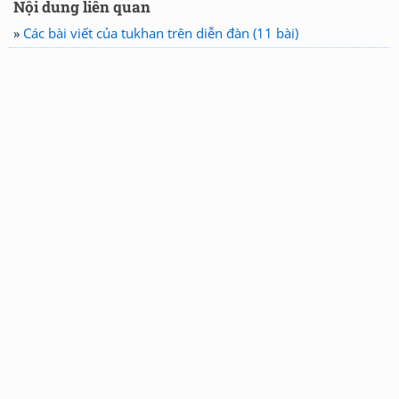
Nội dung liên quan
»
Các bài viết của tukhan trên diễn đàn (11 bài)