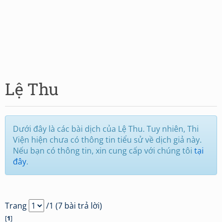
Lệ Thu
Dưới đây là các bài dịch của Lệ Thu. Tuy nhiên, Thi
Viện hiện chưa có thông tin tiểu sử về dịch giả này.
Nếu bạn có thông tin, xin cung cấp với chúng tôi
tại
đây
.
Trang
/1 (7 bài trả lời)
[
1
]