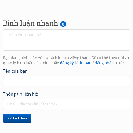
Bình luận nhanh
0
Bạn đang bình luận với tư cách khách viếng thăm. Để có thể theo dõi và
quản lý bình luận của mình, hãy
đăng ký tài khoản
/
đăng nhập
trước.
Tên của bạn:
Thông tin liên hệ:
Gửi bình luận