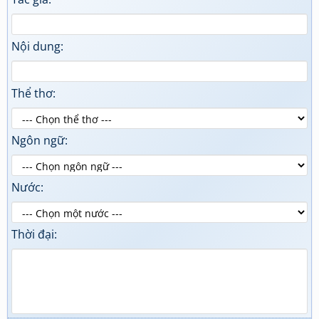
Nội dung:
Thể thơ:
Ngôn ngữ:
Nước:
Thời đại: