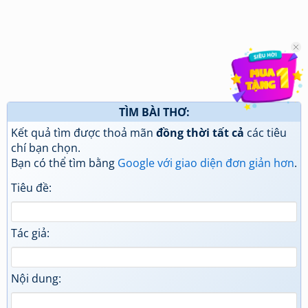
TÌM BÀI THƠ:
Kết quả tìm được thoả mãn
đồng thời tất cả
các tiêu
chí bạn chọn.
Bạn có thể tìm bằng
Google với giao diện đơn giản hơn
.
Tiêu đề:
Tác giả:
Nội dung: