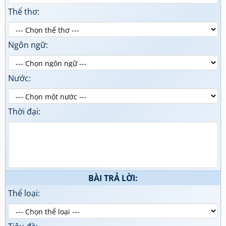
Thể thơ:
Ngôn ngữ:
Nước:
Thời đại:
BÀI TRẢ LỜI:
Thể loại: