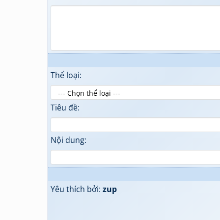
Thể loại:
Tiêu đề:
Nội dung:
Yêu thích bởi:
zup