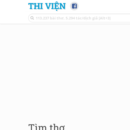
THI VIỆN
Tìm thơ