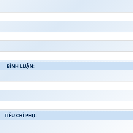
BÌNH LUẬN:
TIÊU CHÍ PHỤ: