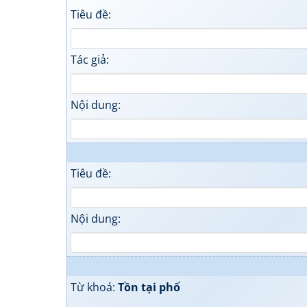
Tiêu đề:
Tác giả:
Nội dung:
Tiêu đề:
Nội dung:
Từ khoá:
Tồn tại phố