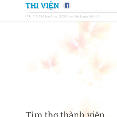
THI VIỆN
Tìm thơ thành viên