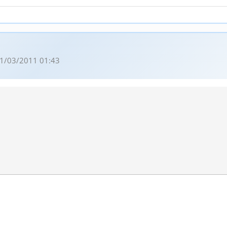
1/03/2011 01:43