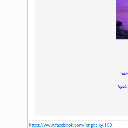
Chiều
Người 
https://www.facebook.com/lengoc.ky.100