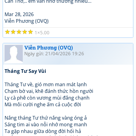
Cần Thơ,.. em vẫn nhớ thương nhiều…
Mar 28, 2026
Viễn Phương (OVQ)
☆
☆
☆
☆
☆
1
5.00
Viễn Phương (OVQ)
Ngày gửi: 21/04/2026 19:26
Tháng Tư Say Vùi
Tháng Tư về, gió mơn man mát lạnh
Chạm bờ vai, khẽ đánh thức hồn người
Ly cà phê còn vương mùi đắng chạnh
Mà môi cười nghe ấm cả cuộc đời
Nắng tháng Tư thứ nắng vàng óng ả
Sáng tim ai vào nỗi nhớ mong manh
Ta gặp nhau giữa dòng đời hối hả