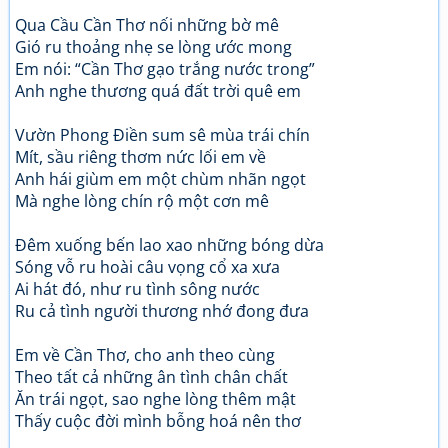
Qua Cầu Cần Thơ nối những bờ mê
Gió ru thoảng nhẹ se lòng ước mong
Em nói: “Cần Thơ gạo trắng nước trong”
Anh nghe thương quá đất trời quê em
Vườn Phong Điền sum sê mùa trái chín
Mít, sầu riêng thơm nức lối em về
Anh hái giùm em một chùm nhãn ngọt
Mà nghe lòng chín rộ một cơn mê
Đêm xuống bến lao xao những bóng dừa
Sóng vỗ ru hoài câu vọng cổ xa xưa
Ai hát đó, như ru tình sông nước
Ru cả tình người thương nhớ đong đưa
Em về Cần Thơ, cho anh theo cùng
Theo tất cả những ân tình chân chất
Ăn trái ngọt, sao nghe lòng thêm mật
Thấy cuộc đời mình bỗng hoá nên thơ