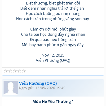
Biết thương, biết ghét trên đời
Biết đem nhân nghĩa trả lời thế gian
Học cách buông bỏ nhẹ nhàng
Học cách trân trọng những vàng son nay.
Cảm ơn đời mỗi phút giây
Cho ta bài học đong đầy nghĩa nhân
Đi qua bao nẻo hồng trần
Mới hay hạnh phúc ở gần ngay đây.
Nov 12, 2025
Viễn Phương (OVQ)
☆
☆
☆
☆
☆
Viễn Phương (OVQ)
Ngày gửi: 15/05/2026 19:49
Mùa Hè Yêu Thương 1