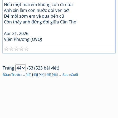
Nếu một mai em không còn đi nữa
Anh xin làm con nước đợi ven bờ
Để mỗi sớm em về qua bến cũ
Còn thấy anh đứng đợi giữa Cần Thơ
Apr 21, 2026
Viễn Phương (OVQ)
☆
☆
☆
☆
☆
Trang
/53 (523 bài viết)
Đầu
«
Trước
‹ ... [
42
] [
43
] [
44
] [
45
] [
46
] ... ›
Sau
»
Cuối