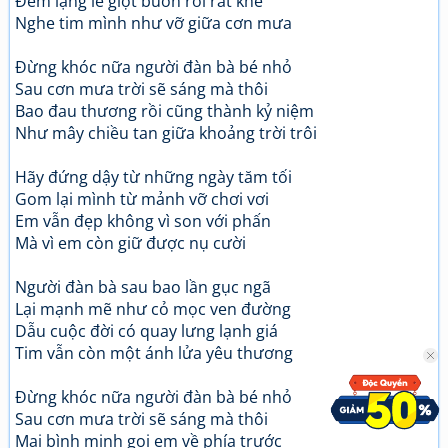
Đêm lặng lẽ giọt buồn rơi rất khẽ
Nghe tim mình như vỡ giữa cơn mưa
Đừng khóc nữa người đàn bà bé nhỏ
Sau cơn mưa trời sẽ sáng mà thôi
Bao đau thương rồi cũng thành kỷ niệm
Như mây chiều tan giữa khoảng trời trôi
Hãy đứng dậy từ những ngày tăm tối
Gom lại mình từ mảnh vỡ chơi vơi
Em vẫn đẹp không vì son với phấn
Mà vì em còn giữ được nụ cười
Người đàn bà sau bao lần gục ngã
Lại mạnh mẽ như cỏ mọc ven đường
Dẫu cuộc đời có quay lưng lạnh giá
Tim vẫn còn một ánh lửa yêu thương
Đừng khóc nữa người đàn bà bé nhỏ
Sau cơn mưa trời sẽ sáng mà thôi
Mai bình minh gọi em về phía trước