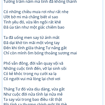
Tưởng trăm năm mà tình đã không thành
Có những chiều mưa rơi như rất nhẹ
Ướt bờ mi mà chẳng biết vì sao
Tình yêu đó, vừa lên ngôi rất khẽ
Đã úa tàn như một giấc chiêm bao
Ta đã uống men say từ ánh mắt
Đã dại khờ tin mãi một vòng tay
Đến khi tỉnh giữa tháng Tư nắng gắt
Chỉ còn mình ôm bóng thoảng sương mai
Phố vẫn đông, đời vẫn quay vội vã
Những cuộc tình đến, vỡ lại sinh sôi
Có kẻ khóc trong nụ cười xa lạ
Có người vui mà lòng lại chơi vơi
Tháng Tư đó vừa dịu dàng, vừa gắt
Như cuộc đời nửa tỉnh lại nửa mê
Ta say vùi trong bao điều rất thật
Rồi tỉnh ra thương chính một lời thề