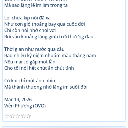
Mà sao lặng lẽ im lìm trong ta
Lời chưa kịp nói đã xa
Như cơn gió thoảng bay qua cuộc đời
Chỉ còn nỗi nhớ chơi vơi
Rơi vào khoảng lặng giữa trời thương đau
Thời gian như nước qua cầu
Bao nhiêu kỷ niệm nhuốm màu tháng năm
Nếu mai có gặp một lần
Cho tôi nói hết chút ân chút tình
Có khi chỉ một ánh nhìn
Mà thành thương nhớ lặng im suốt đời.
Mar 13, 2026
Viễn Phương (OVQ)
☆
☆
☆
☆
☆