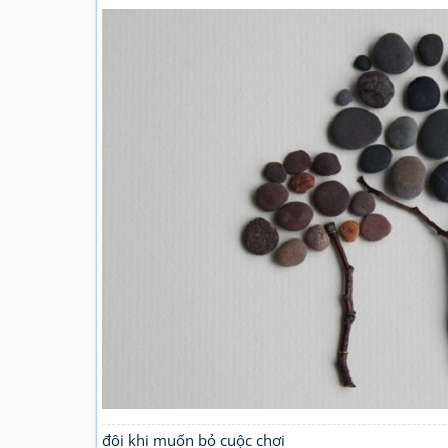
đôi khi muốn bỏ cuộc chơi