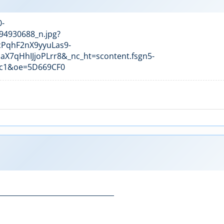
_________________________________