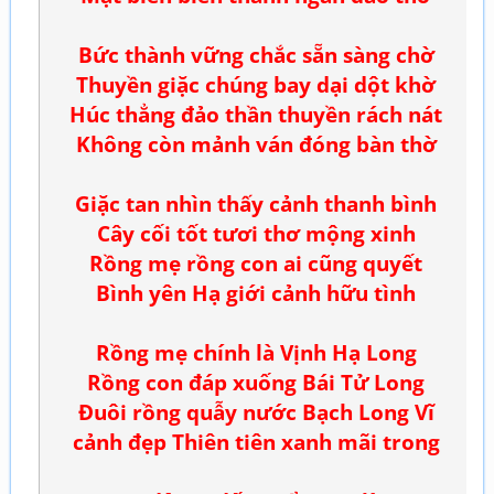
Bức thành vững chắc sẵn sàng chờ
Thuyền giặc chúng bay dại dột khờ
Húc thẳng đảo thần thuyền rách nát
Không còn mảnh ván đóng bàn thờ
Giặc tan nhìn thấy cảnh thanh bình
Cây cối tốt tươi thơ mộng xinh
Rồng mẹ rồng con ai cũng quyết
Bình yên Hạ giới cảnh hữu tình
Rồng mẹ chính là Vịnh Hạ Long
Rồng con đáp xuống Bái Tử Long
Đuôi rồng quẫy nước Bạch Long Vĩ
cảnh đẹp Thiên tiên xanh mãi trong