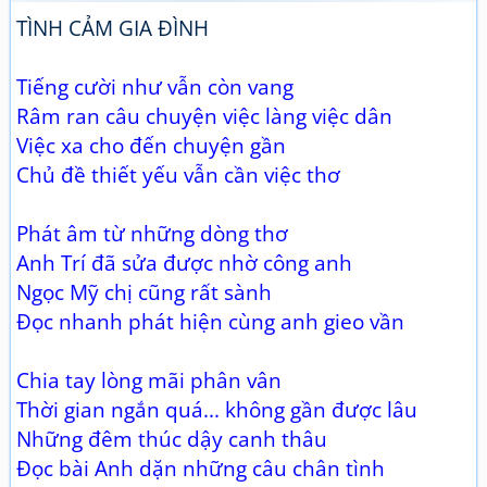
TÌNH CẢM GIA ĐÌNH
Tiếng cười như vẫn còn vang
Râm ran câu chuyện việc làng việc dân
Việc xa cho đến chuyện gần
Chủ đề thiết yếu vẫn cần việc thơ
Phát âm từ những dòng thơ
Anh Trí đã sửa được nhờ công anh
Ngọc Mỹ chị cũng rất sành
Đọc nhanh phát hiện cùng anh gieo vần
Chia tay lòng mãi phân vân
Thời gian ngắn quá... không gần được lâu
Những đêm thúc dậy canh thâu
Đọc bài Anh dặn những câu chân tình