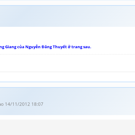
 Đằng Giang của Nguyễn Đăng Thuyết ở trang sau.
o 14/11/2012 18:07