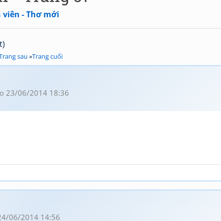
 viên - Thơ mới
t)
Trang sau
»
Trang cuối
o 23/06/2014 18:36
24/06/2014 14:56