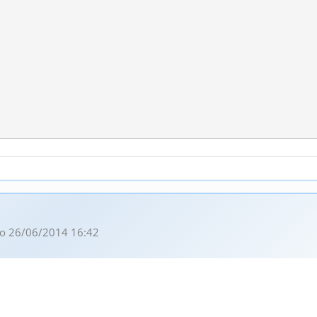
o 26/06/2014 16:42