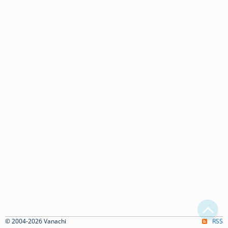
© 2004-2026 Vanachi
RSS