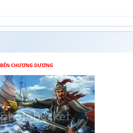
 BẾN CHƯƠNG DƯƠNG