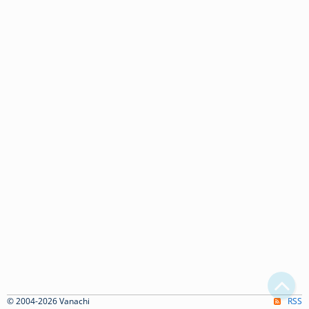
© 2004-2026 Vanachi
RSS