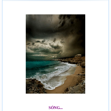
SÓNG...