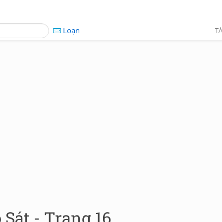
Loạn
TÁ
Sát - Trang 16