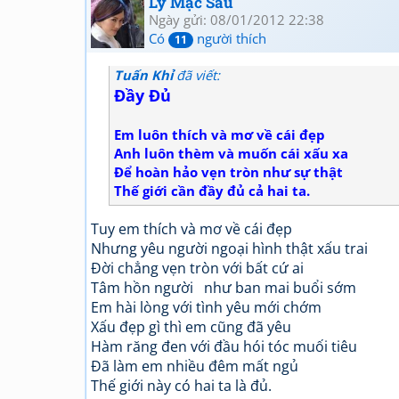
Lý Mạc Sầu
Ngày gửi: 08/01/2012 22:38
Có
người thích
11
Tuấn Khỉ
đã viết:
Đầy Đủ
Em luôn thích và mơ về cái đẹp
Anh luôn thèm và muốn cái xấu xa
Để hoàn hảo vẹn tròn như sự thật
Thế giới cần đầy đủ cả hai ta.
Tuy em thích và mơ về cái đẹp
Nhưng yêu người ngoại hình thật xấu trai
Đời chẳng vẹn tròn với bất cứ ai
Tâm hồn người như ban mai buổi sớm
Em hài lòng với tình yêu mới chớm
Xấu đẹp gì thì em cũng đã yêu
Hàm răng đen với đầu hói tóc muối tiêu
Đã làm em nhiều đêm mất ngủ
Thế giới này có hai ta là đủ.