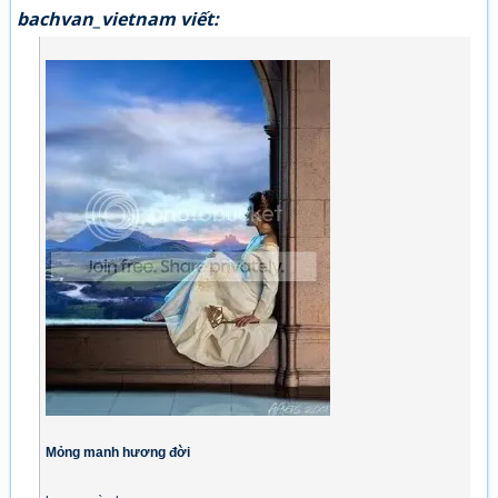
bachvan_vietnam viết:
Mỏng manh hương đời