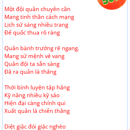
Một đội quân chuyên cần
Mang tinh thần cách mạng
Lịch sử sáng nhiều trang
Đế quốc thua rõ ràng
Quân bành trướng rẽ ngang.
Mang sứ mệnh vẻ vang
Quân đội ta sẵn sàng
Đã ra quân là thắng
Thời bình luyện tập hăng
Kỹ năng nhiều kỹ sảo
Hiện đại càng chính qui
Xuất quân là chiến thắng
Diệt giặc đói giặc nghèo