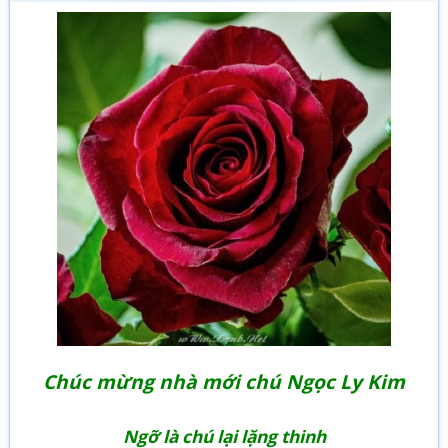
Chúc mừng nhà mới chú Ngọc Ly Kim
Ngỡ là chú lại lặng thinh